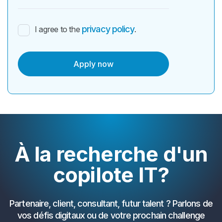
privacy policy
I agree to the
.
À la recherche d'un
copilote IT?
Partenaire, client, consultant, futur talent ? Parlons de
vos défis digitaux ou de votre prochain challenge