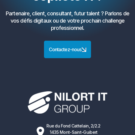
Partenaire, client, consultant, futur talent ? Parlons de
vos défis digitaux ou de votre prochain challenge
professionnel.
Contactez-nous
Rue du Fond Cattelain, 2/2.2
1435 Mont-Saint-Guibert